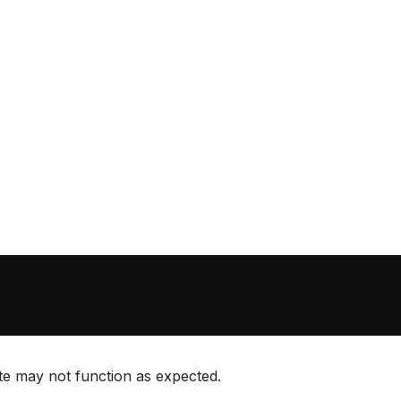
ite may not function as expected.