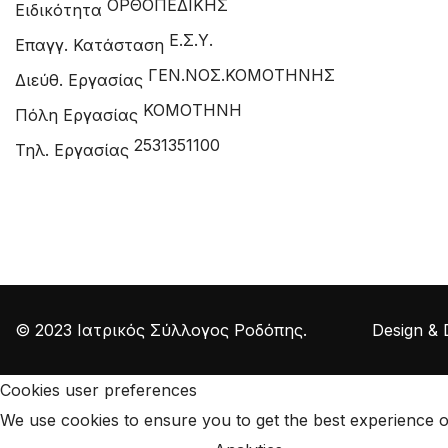
ΟΡΘΟΠΕΔΙΚΗΣ
Ειδικότητα
Ε.Σ.Υ.
Επαγγ. Κατάσταση
ΓΕΝ.ΝΟΣ.ΚΟΜΟΤΗΝΗΣ
Διεύθ. Εργασίας
ΚΟΜΟΤΗΝΗ
Πόλη Εργασίας
2531351100
Τηλ. Εργασίας
© 2023 Ιατρικός Σύλλογος Ροδόπης. Design & D
Cookies user preferences
We use cookies to ensure you to get the best experience on