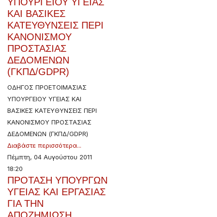
ΥΠΟΥΡΓΕΙΟΥ ΥΓΕΙΑΣ
ΚΑΙ ΒΑΣΙΚΕΣ
ΚΑΤΕΥΘΥΝΣΕΙΣ ΠΕΡΙ
ΚΑΝΟΝΙΣΜΟΥ
ΠΡΟΣΤΑΣΙΑΣ
ΔΕΔΟΜΕΝΩΝ
(ΓΚΠΔ/GDPR)
ΟΔΗΓΟΣ ΠΡΟΕΤΟΙΜΑΣΙΑΣ
ΥΠΟΥΡΓΕΙΟΥ ΥΓΕΙΑΣ ΚΑΙ
ΒΑΣΙΚΕΣ ΚΑΤΕΥΘΥΝΣΕΙΣ ΠΕΡΙ
ΚΑΝΟΝΙΣΜΟΥ ΠΡΟΣΤΑΣΙΑΣ
ΔΕΔΟΜΕΝΩΝ (ΓΚΠΔ/GDPR)
Διαβάστε περισσότερα...
Πέμπτη, 04 Αυγούστου 2011
18:20
ΠΡΟΤΑΣΗ ΥΠΟΥΡΓΩΝ
ΥΓΕΙΑΣ ΚΑΙ ΕΡΓΑΣΙΑΣ
ΓΙΑ ΤΗΝ
ΑΠΟΖΗΜΙΩΣΗ