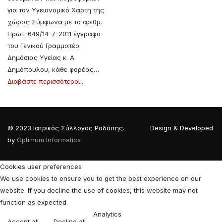
για τον Υγειονομικό Χάρτη της
χώρας Σύμφωνα με το αριθμ.
Πρωτ. 649/14-7-2011 έγγραφο
του Γενικού Γραμματέα
Δημόσιας Υγείας κ. Α.
Δημόπουλου, κάθε φορέας…
Διαβάστε περισσότερα...
© 2023 Ιατρικός Σύλλογος Ροδόπης. Design & Developed
by
Optimum Informatics
Cookies user preferences
We use cookies to ensure you to get the best experience on our
website. If you decline the use of cookies, this website may not
function as expected.
Analytics
Accept all
Decline all