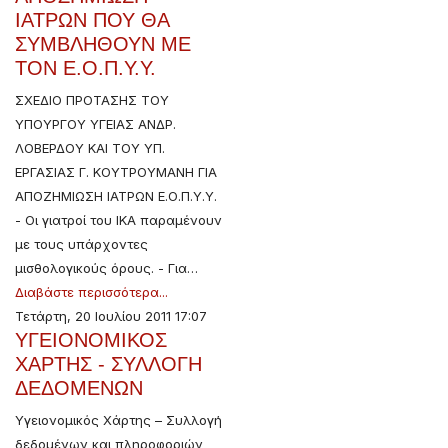
ΙΑΤΡΩΝ ΠΟΥ ΘΑ
ΣΥΜΒΛΗΘΟΥΝ ΜΕ
ΤΟΝ Ε.Ο.Π.Υ.Υ.
ΣΧΕΔΙΟ ΠΡΟΤΑΣΗΣ ΤΟΥ
ΥΠΟΥΡΓΟΥ ΥΓΕΙΑΣ ΑΝΔΡ.
ΛΟΒΕΡΔΟΥ ΚΑΙ ΤΟΥ ΥΠ.
ΕΡΓΑΣΙΑΣ Γ. ΚΟΥΤΡΟΥΜΑΝΗ ΓΙΑ
ΑΠΟΖΗΜΙΩΣΗ ΙΑΤΡΩΝ Ε.Ο.Π.Υ.Υ.
- Οι γιατροί του ΙΚΑ παραμένουν
με τους υπάρχοντες
μισθολογικούς όρους. - Για…
Διαβάστε περισσότερα...
Τετάρτη, 20 Ιουλίου 2011 17:07
ΥΓΕΙΟΝΟΜΙΚΟΣ
ΧΑΡΤΗΣ - ΣΥΛΛΟΓΗ
ΔΕΔΟΜΕΝΩΝ
Υγειονομικός Χάρτης – Συλλογή
δεδομένων και πληροφοριών