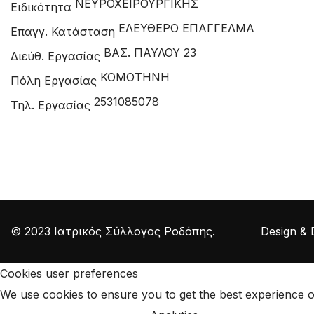
ΝΕΥΡΟΧΕΙΡΟΥΡΓΙΚΗΣ
Ειδικότητα
ΕΛΕΥΘΕΡΟ ΕΠΑΓΓΕΛΜΑ
Επαγγ. Κατάσταση
ΒΑΣ. ΠΑΥΛΟΥ 23
Διεύθ. Εργασίας
ΚΟΜΟΤΗΝΗ
Πόλη Εργασίας
2531085078
Τηλ. Εργασίας
© 2023 Ιατρικός Σύλλογος Ροδόπης. Design & D
Cookies user preferences
We use cookies to ensure you to get the best experience on