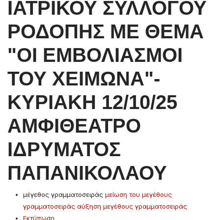
ΙΑΤΡΙΚΟΥ ΣΥΛΛΟΓΟΥ
ΡΟΔΟΠΗΣ ΜΕ ΘΕΜΑ
"ΟΙ ΕΜΒΟΛΙΑΣΜΟΙ
ΤΟΥ ΧΕΙΜΩΝΑ"-
ΚΥΡΙΑΚΗ 12/10/25
ΑΜΦΙΘΕΑΤΡΟ
ΙΔΡΥΜΑΤΟΣ
ΠΑΠΑΝΙΚΟΛΑΟΥ
μέγεθος γραμματοσειράς
μείωση του μεγέθους
γραμματοσειράς
αύξηση μεγέθους γραμματοσειράς
Εκτύπωση